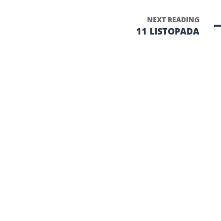
NEXT READING
11 LISTOPADA