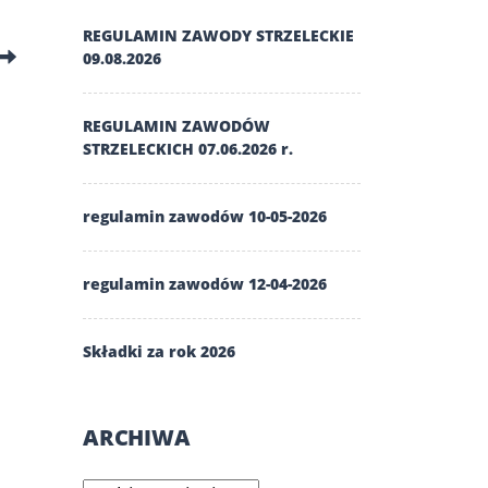
REGULAMIN ZAWODY STRZELECKIE
09.08.2026
REGULAMIN ZAWODÓW
STRZELECKICH 07.06.2026 r.
regulamin zawodów 10-05-2026
regulamin zawodów 12-04-2026
Składki za rok 2026
ARCHIWA