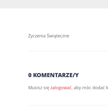
Życzenia Świąteczne
0 KOMENTARZE/Y
Musisz się
zalogować
, aby móc dodać 