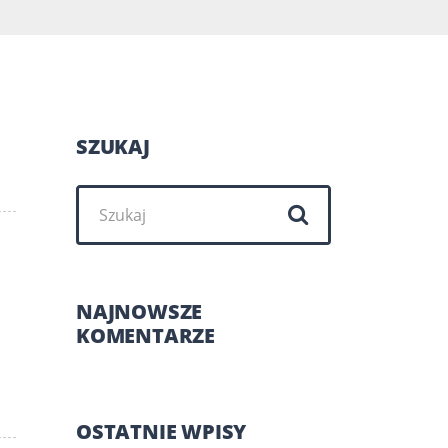
SZUKAJ
Szukaj:
NAJNOWSZE
KOMENTARZE
OSTATNIE WPISY