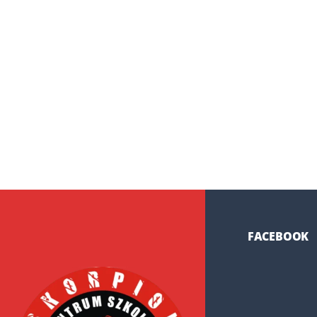
FACEBOOK