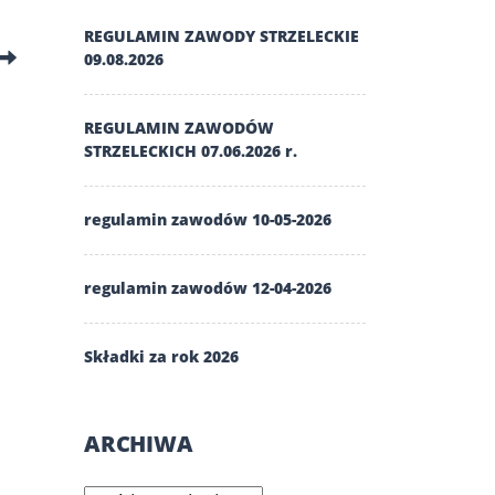
REGULAMIN ZAWODY STRZELECKIE
09.08.2026
REGULAMIN ZAWODÓW
STRZELECKICH 07.06.2026 r.
regulamin zawodów 10-05-2026
regulamin zawodów 12-04-2026
Składki za rok 2026
ARCHIWA