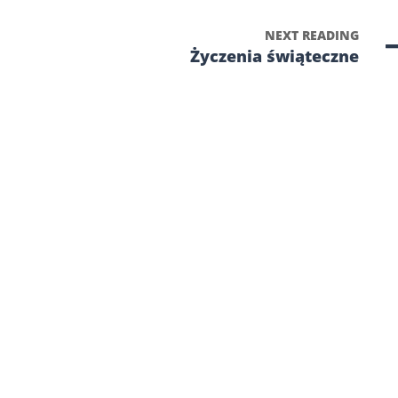
NEXT READING
Życzenia świąteczne