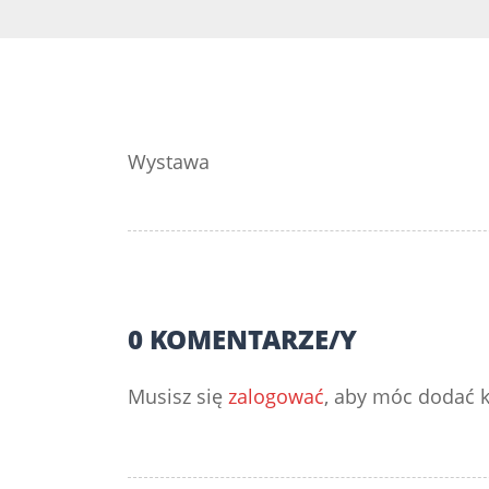
Wystawa
0 KOMENTARZE/Y
Musisz się
zalogować
, aby móc dodać 