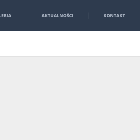
LERIA
AKTUALNOŚCI
KONTAKT