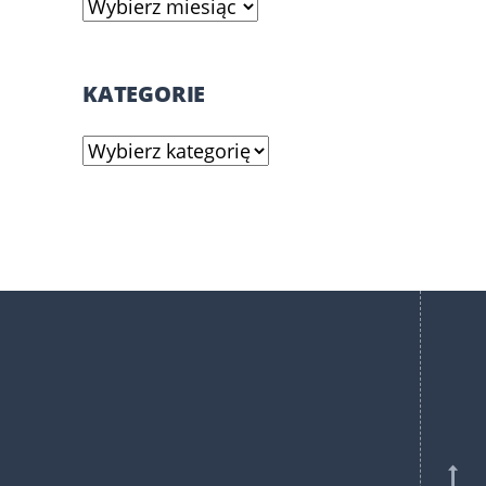
Archiwa
KATEGORIE
Kategorie