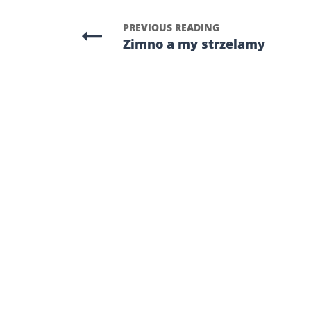
PREVIOUS READING
Zimno a my strzelamy