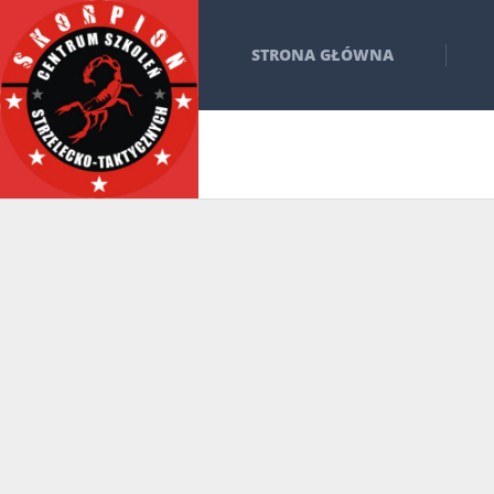
STRONA GŁÓWNA