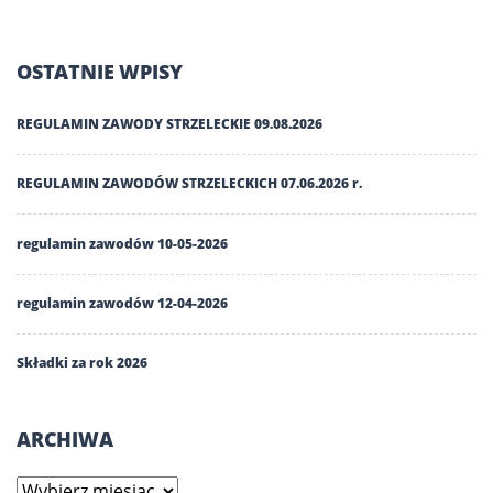
OSTATNIE WPISY
REGULAMIN ZAWODY STRZELECKIE 09.08.2026
REGULAMIN ZAWODÓW STRZELECKICH 07.06.2026 r.
regulamin zawodów 10-05-2026
regulamin zawodów 12-04-2026
Składki za rok 2026
ARCHIWA
Archiwa