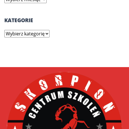
KATEGORIE
Kategorie