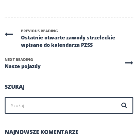
PREVIOUS READING
Ostatnie otwarte zawody strzeleckie
wpisane do kalendarza PZSS
NEXT READING
Nasze pojazdy
SZUKAJ
Szukaj:
NAJNOWSZE KOMENTARZE