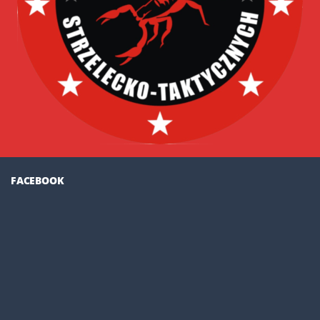
FACEBOOK