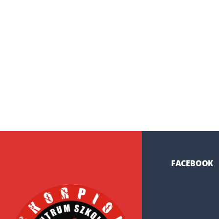
FACEBOOK