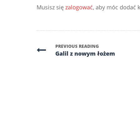
Musisz się
zalogować
, aby móc dodać 
PREVIOUS READING
Galil z nowym łożem