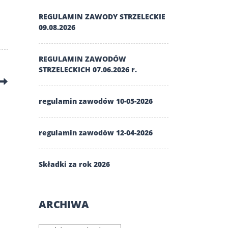
REGULAMIN ZAWODY STRZELECKIE
09.08.2026
REGULAMIN ZAWODÓW
STRZELECKICH 07.06.2026 r.
regulamin zawodów 10-05-2026
regulamin zawodów 12-04-2026
Składki za rok 2026
ARCHIWA