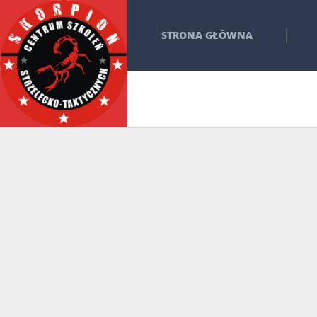
STRONA GŁÓWNA