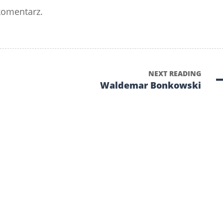
komentarz.
NEXT READING
Waldemar Bonkowski