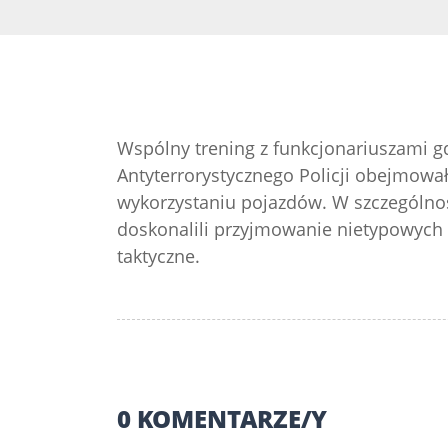
Wspólny trening z funkcjonariuszami 
Antyterrorystycznego Policji obejmował 
wykorzystaniu pojazdów. W szczególnośc
doskonalili przyjmowanie nietypowych 
taktyczne.
0 KOMENTARZE/Y