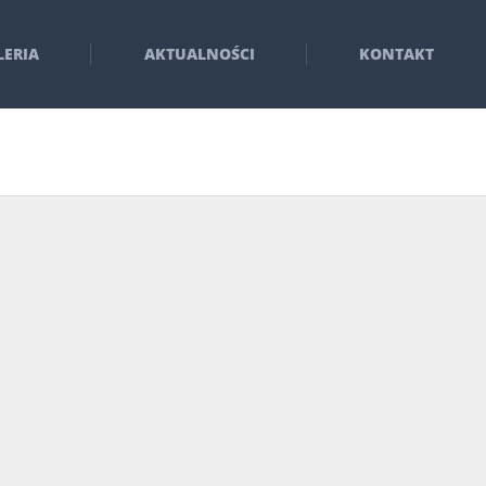
LERIA
AKTUALNOŚCI
KONTAKT