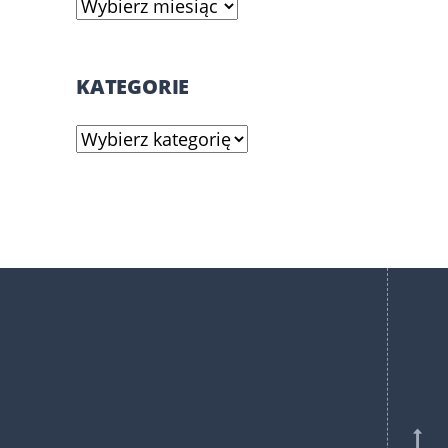
Archiwa
KATEGORIE
Kategorie