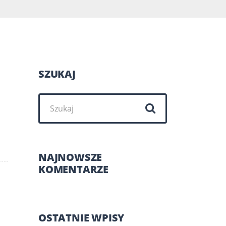
SZUKAJ
Szukaj:
NAJNOWSZE
KOMENTARZE
OSTATNIE WPISY