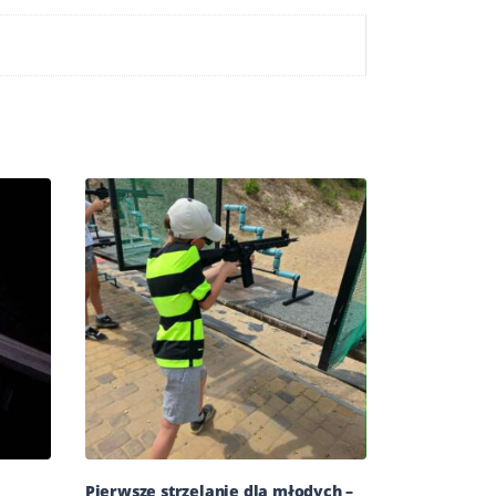
Pierwsze strzelanie dla młodych –