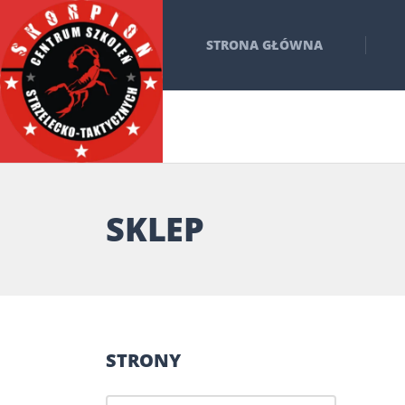
STRONA GŁÓWNA
SKLEP
STRONY