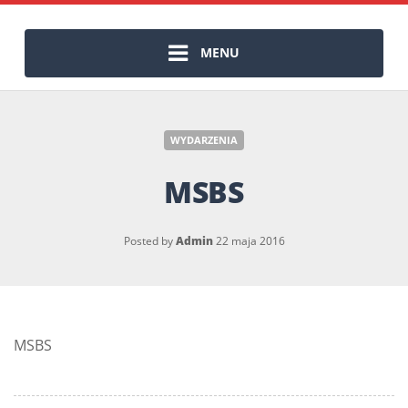
MENU
WYDARZENIA
MSBS
Posted by
Admin
22 maja 2016
MSBS