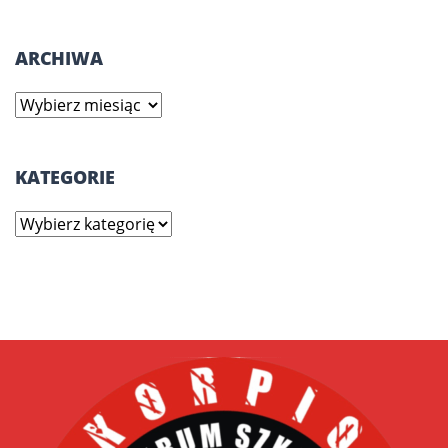
ARCHIWA
Archiwa
KATEGORIE
Kategorie