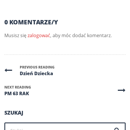
0 KOMENTARZE/Y
Musisz się
zalogować
, aby móc dodać komentarz.
PREVIOUS READING
Dzień Dziecka
NEXT READING
PM 63 RAK
SZUKAJ
Szukaj: