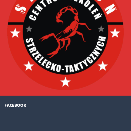
FACEBOOK