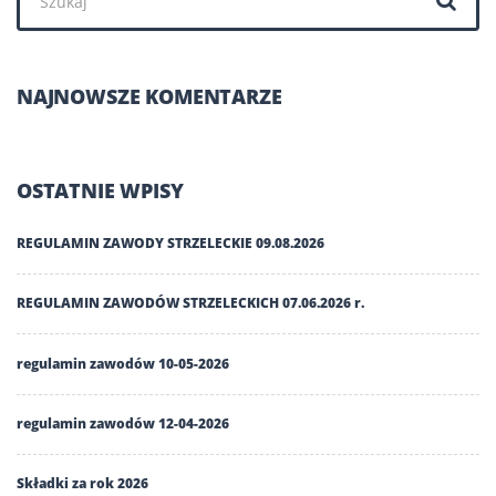
NAJNOWSZE KOMENTARZE
OSTATNIE WPISY
REGULAMIN ZAWODY STRZELECKIE 09.08.2026
REGULAMIN ZAWODÓW STRZELECKICH 07.06.2026 r.
regulamin zawodów 10-05-2026
regulamin zawodów 12-04-2026
Składki za rok 2026