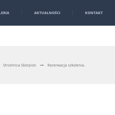
LERIA
AKTUALNOŚCI
KONTAKT
Strzelnica Skorpion
Rezerwacja szkolenia.