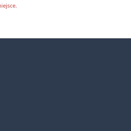
iejsce.