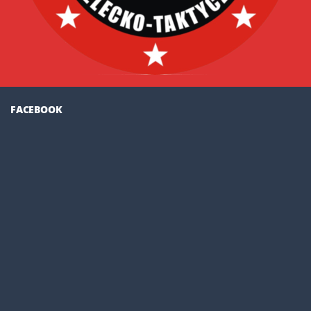
FACEBOOK