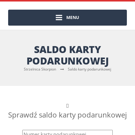
MENU
SALDO KARTY
PODARUNKOWEJ
Strzelnica Skorpion
Saldo karty podarunkowej
Sprawdź saldo karty podarunkowej